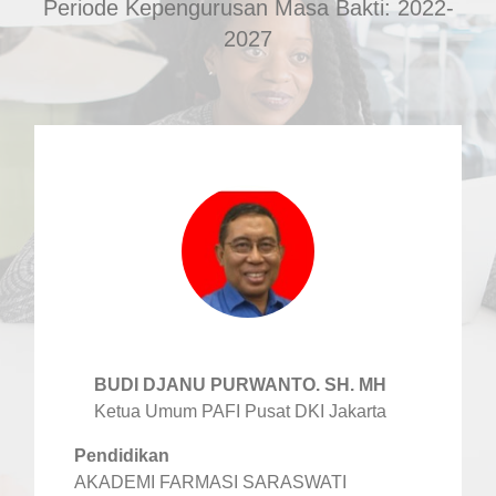
Periode Kepengurusan Masa Bakti: 2022-
2027
BUDI DJANU PURWANTO. SH. MH
Ketua Umum PAFI Pusat DKI Jakarta
Pendidikan
AKADEMI FARMASI SARASWATI