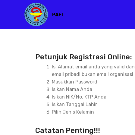
PAFI
Petunjuk Registrasi Online:
Isi Alamat email anda yang valid da
email pribadi bukan email organisasi
Masukkan Password
Isikan Nama Anda
Isikan NIK/No. KTP Anda
Isikan Tanggal Lahir
Pilih Jenis Kelamin
Catatan Penting!!!