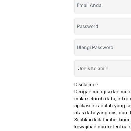
Disclaimer:
Dengan mengisi dan mengi
maka seluruh data, info
aplikasi ini adalah yang
atas data yang diisi dan
Silahkan klik tombol kiri
kewajiban dan ketentuan 