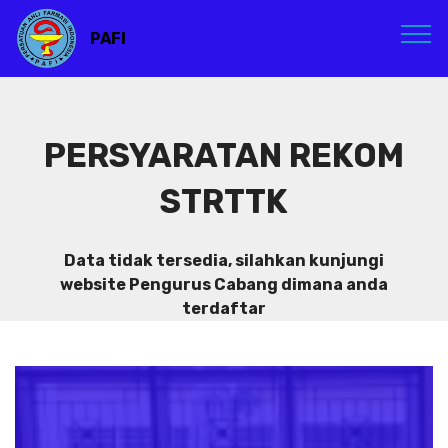
PAFI
PERSYARATAN REKOM
STRTTK
Data tidak tersedia, silahkan kunjungi
website Pengurus Cabang dimana anda
terdaftar