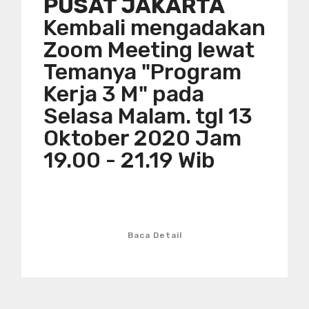
PUSAT JAKARTA
Kembali mengadakan
Zoom Meeting lewat
Temanya "Program
Kerja 3 M" pada
Selasa Malam. tgl 13
Oktober 2020 Jam
19.00 - 21.19 Wib
Baca Detail