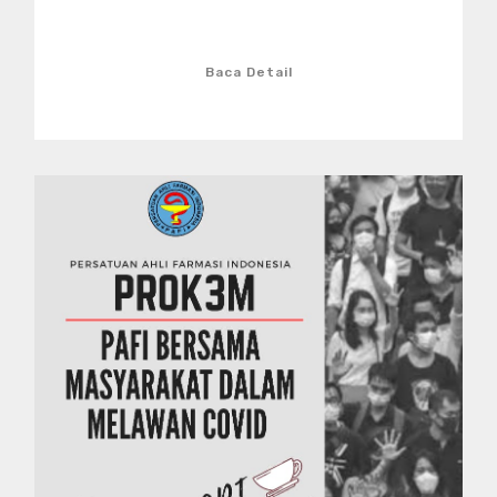
Baca Detail