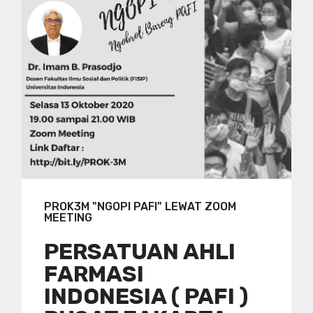
PROK3M "NGOPI PAFI" LEWAT ZOOM
MEETING
PERSATUAN AHLI
FARMASI
INDONESIA ( PAFI )