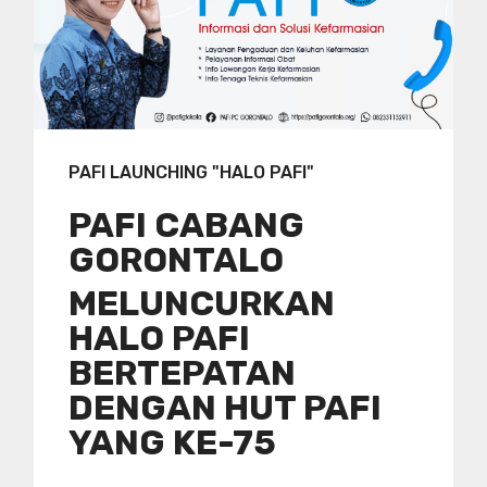
PAFI LAUNCHING "HALO PAFI"
PAFI CABANG
GORONTALO
MELUNCURKAN
HALO PAFI
BERTEPATAN
DENGAN HUT PAFI
YANG KE-75