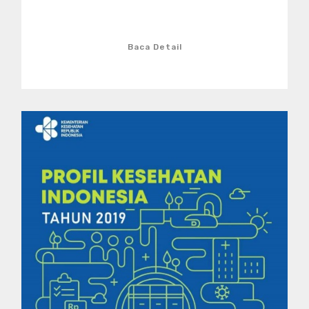
Baca Detail