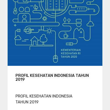
PROFIL KESEHATAN INDONESIA TAHUN
2019
PROFIL KESEHATAN INDONESIA
TAHUN 2019